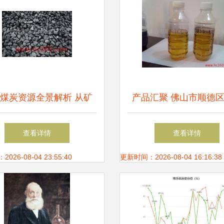
煤炭资源全景解析 从矿
产品汇聚 佛山市顺德
资源到慧聪网采购指南
龙桥燃料公司煤炭实景
查看详情
查看详情
26-08-04 23:55:40
更新时间：2026-08-04 16:16:38