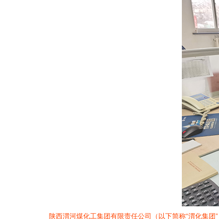
陕西渭河煤化工集团有限责任公司（以下简称“渭化集团