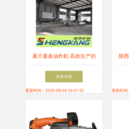
薯片薯条油炸机 高效生产的
陕西
核心设备解析
产
查看详情
更新时间：2026-08-04 15:57:31
更新时间：20