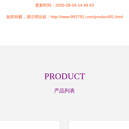
更新时间：2026-08-04 14:49:43
如若转载，请注明出处：http://www.981791.com/product/81.html
PRODUCT
产品列表