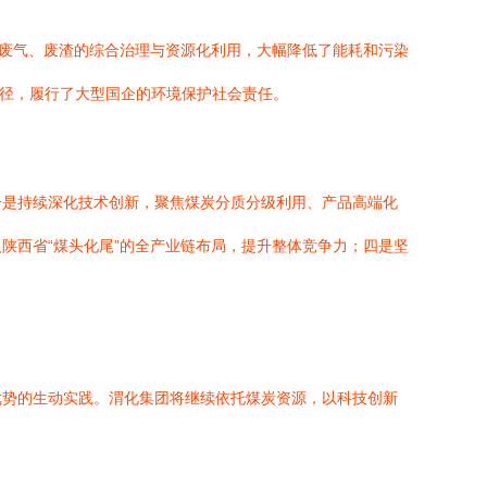
、废气、废渣的综合治理与资源化利用，大幅降低了能耗和污染
路径，履行了大型国企的环境保护社会责任。
一是持续深化技术创新，聚焦煤炭分质分级利用、产品高端化
陕西省“煤头化尾”的全产业链布局，提升整体竞争力；四是坚
优势的生动实践。渭化集团将继续依托煤炭资源，以科技创新