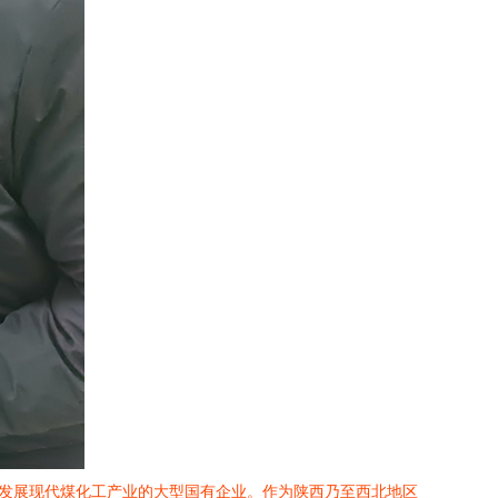
度发展现代煤化工产业的大型国有企业。作为陕西乃至西北地区