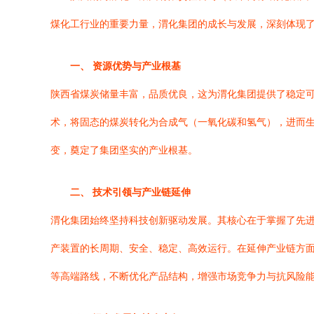
煤化工行业的重要力量，渭化集团的成长与发展，深刻体现
一、 资源优势与产业根基
陕西省煤炭储量丰富，品质优良，这为渭化集团提供了稳定
术，将固态的煤炭转化为合成气（一氧化碳和氢气），进而生
变，奠定了集团坚实的产业根基。
二、 技术引领与产业链延伸
渭化集团始终坚持科技创新驱动发展。其核心在于掌握了先
产装置的长周期、安全、稳定、高效运行。在延伸产业链方
等高端路线，不断优化产品结构，增强市场竞争力与抗风险