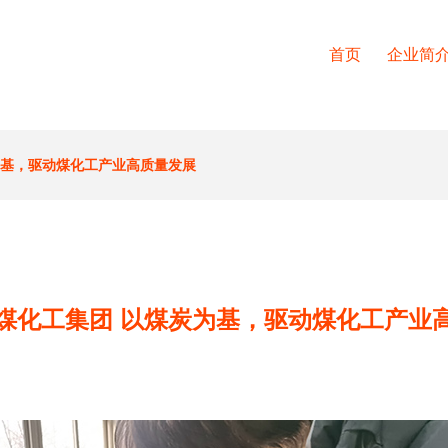
首页
企业简
为基，驱动煤化工产业高质量发展
煤化工集团 以煤炭为基，驱动煤化工产业