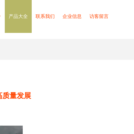
介
产品大全
联系我们
企业信息
访客留言
高质量发展