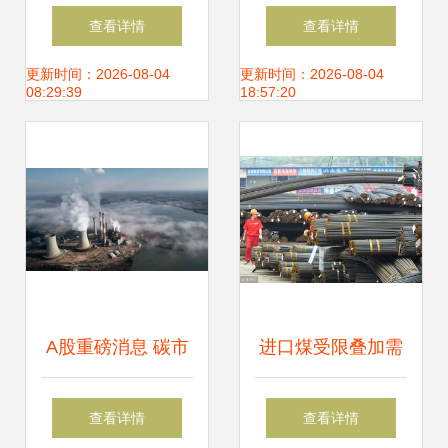
金融助力振兴乡村
高志凯称即便一滴
查看详情
查看详情
的罗平样本
油进不来，中国靠
更新时间：2026-08-04
更新时间：2026-08-04
08:29:39
18:57:20
煤炭也能挺住
A股重磅消息 碳市
进口煤受限叠加需
场上线交易启动，
求回暖，煤炭板块
查看详情
查看详情