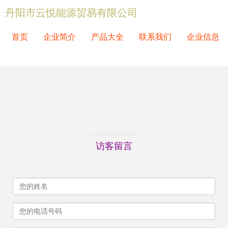
丹阳市云悦能源贸易有限公司
首页
企业简介
产品大全
联系我们
企业信息
访客留言