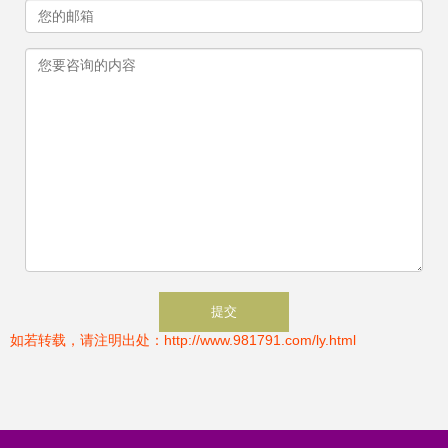
如若转载，请注明出处：http://www.981791.com/ly.html