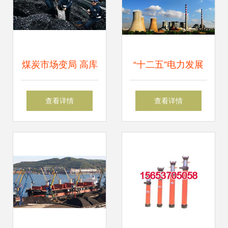
煤炭市场变局 高库
“十二五”电力发展
存、低价与进口限
主调 绿色电力逐步
查看详情
查看详情
制政策重启的深层
替代传统煤炭能源
次解析