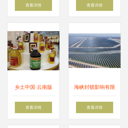
同品种的煤？有图
品质标杆与市场价
查看详情
查看详情
有真相
值解析
乡土中国·云南版
海峡封锁影响有限
金融助力振兴乡村
高志凯称即便一滴
查看详情
查看详情
的罗平样本
油进不来，中国靠