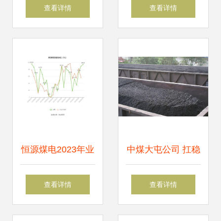
充电链锯 便携与动
士 从煤炭焦油中诞
查看详情
查看详情
力的完美结合——
生的现代有机化学
山东中煤工矿物资
工业
集团排水装备分公
司新品解析
恒源煤电2023年业
中煤大屯公司 扛稳
绩报告 净利润同比
能源保供使命，传
查看详情
查看详情
下滑19.43%，拟实
递温暖促进民族团