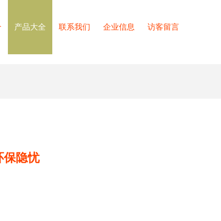
介
产品大全
联系我们
企业信息
访客留言
环保隐忧