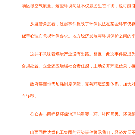
响区域空气质量。这些环境问题不仅威胁生态平衡，也可能
从监管角度看，这起事件反映了环保执法在某些环节仍
侥幸心理而忽视环保要求。地方经济发展与环境保护之间的
这并不意味着煤炭产业没有出路。相反，此次事件应成
合规处置。企业还应增强社会责任感，主动公开环境信息，
政府层面也需加强制度保障，完善环境监测体系，加大
向转型。
公众参与同样是环保治理的重要一环。社区居民、环保
山西同世达煤化工集团的污染事件警示我们，经济发展