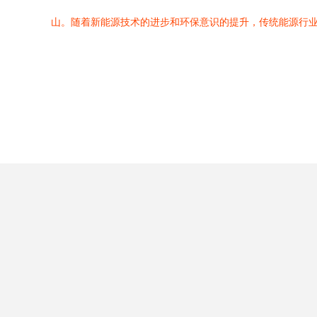
山。随着新能源技术的进步和环保意识的提升，传统能源行