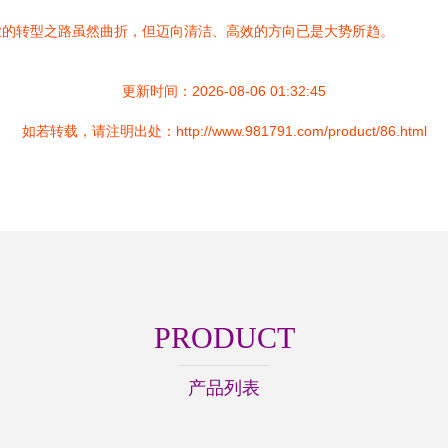
业的转型之路虽然曲折，但迈向清洁、高效的方向已是大势所趋。
更新时间：2026-08-06 01:32:45
如若转载，请注明出处：http://www.981791.com/product/86.html
PRODUCT
产品列表