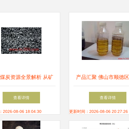
煤炭资源全景解析 从矿
产品汇聚 佛山市顺德
资源到慧聪网采购指南
龙桥燃料公司煤炭实景
查看详情
查看详情
26-08-06 18:04:30
更新时间：2026-08-06 20:27:26