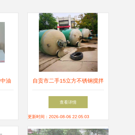
区中油
自贡市二手15立方不锈钢搅拌
展示
罐食品厂直销探秘 煤炭行业
查看详情
的工业协同效应
更新时间：2026-08-06 22:05:03