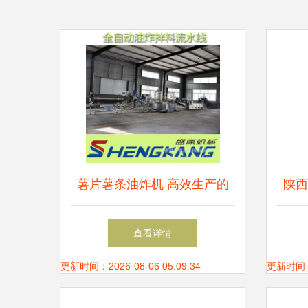
薯片薯条油炸机 高效生产的
陕西
核心设备解析
产
查看详情
更新时间：2026-08-06 05:09:34
更新时间：20