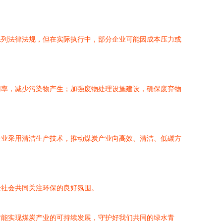
系列法律法规，但在实际执行中，部分企业可能因成本压力或
用率，减少污染物产生；加强废物处理设施建设，确保废弃物
企业采用清洁生产技术，推动煤炭产业向高效、清洁、低碳方
全社会共同关注环保的良好氛围。
才能实现煤炭产业的可持续发展，守护好我们共同的绿水青