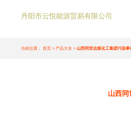
丹阳市云悦能源贸易有限公司
当前位置：
首页
>
产品大全
>
山西同世达煤化工集团污染事
山西同