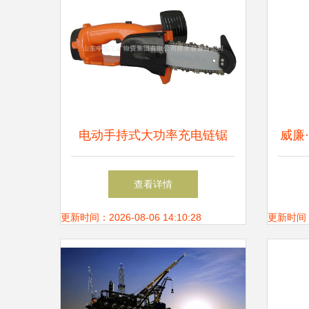
电动手持式大功率充电链锯
威廉
便携与动力的完美结合——山
油中
查看详情
东中煤工矿物资集团排水装备
更新时间：2026-08-06 14:10:28
更新时间：20
分公司新品解析