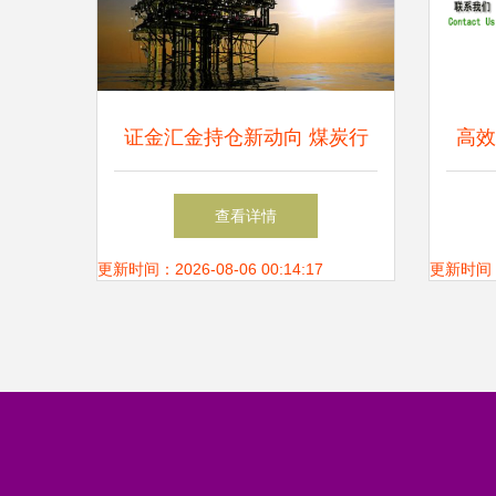
证金汇金持仓新动向 煤炭行
高效
业低估值绩优股名单出炉
查看详情
更新时间：2026-08-06 00:14:17
更新时间：20