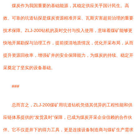
煤炭作为我国重要的基础能源，其稳定供应关乎国计民生。高
效、可靠的坑道钻探是煤炭资源精准开采、瓦斯灾害超前治理的重要
技术保障。ZLJ-200钻机的及时交付与投入使用，意味着煤矿能够更
快地开展勘探与治理工作，提前摸清地质情况，优化开采布局，从而
提升资源回收率，增强矿井的安全保障能力，为煤炭的持续、稳定开
采奠定了坚实的设备基础。
###
总而言之，ZLJ-200煤矿用坑道钻机凭借其优异的工程性能和供
应链体系提供的“发货及时”保障，已成为煤炭开采企业信赖的合作伙
伴。它不仅是井下的得力工具，更是连接设备制造商与煤矿生产需求