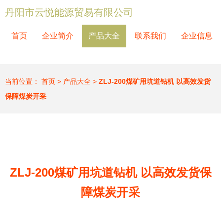
丹阳市云悦能源贸易有限公司
首页
企业简介
产品大全
联系我们
企业信息
当前位置：
首页
>
产品大全
>
ZLJ-200煤矿用坑道钻机 以高效发货
保障煤炭开采
ZLJ-200煤矿用坑道钻机 以高效发货保
障煤炭开采