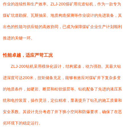
作业的连续性和生产效率。ZLJ-200煤矿用坑道钻机，作为一款专为
煤矿坑道勘探、瓦斯抽采、地质构造探测等作业设计的先进装备，其
出色的性能与供应链的高效协同，已成为保障煤矿企业生产计划顺利
推进的关键一环。
性能卓越，适应严苛工况
ZLJ-200钻机采用模块化设计，结构紧凑，动力强劲。其最大钻
进深度可达200米，扭矩储备充足，能够有效应对煤矿井下复杂多变
的地质条件，如硬岩、断层和松软煤层等。钻机配备了先进的液压系
统和电控装置，操作灵活，定位精准，显著提升了钻孔的施工质量和
安全系数。其设计充分考虑了井下狭小空间和防爆要求，确保了在恶
劣环境下的稳定运行。