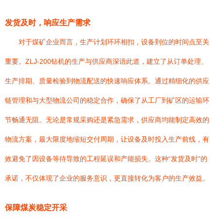
发货及时，响应生产需求
对于煤矿企业而言，生产计划环环相扣，设备到位的时间点至关
重要。ZLJ-200钻机的生产与供应商深谙此道，建立了从订单处理、
生产排期、质量检验到物流配送的快速响应体系。通过精细化的供应
链管理和与大型物流公司的稳定合作，确保了从工厂到矿区的运输环
节畅通无阻。无论是常规采购还是紧急需求，供应商均能制定高效的
物流方案，最大限度地缩短交付周期，让设备及时投入生产前线，有
效避免了因设备等待导致的工程延误和产能损失。这种“发货及时”的
承诺，不仅体现了企业的服务意识，更直接转化为客户的生产效益。
保障煤炭稳定开采