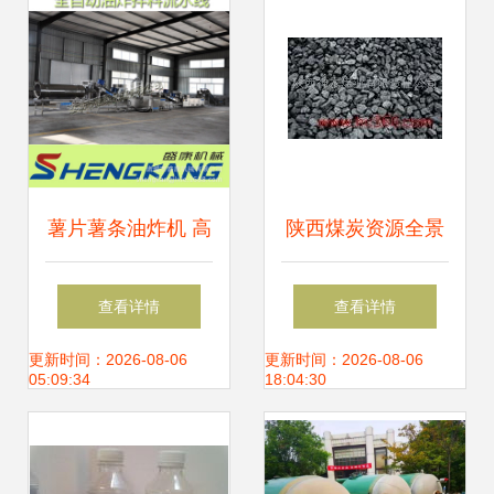
薯片薯条油炸机 高
陕西煤炭资源全景
效生产的核心设备
解析 从矿产资源到
查看详情
查看详情
解析
慧聪网采购指南
更新时间：2026-08-06
更新时间：2026-08-06
05:09:34
18:04:30