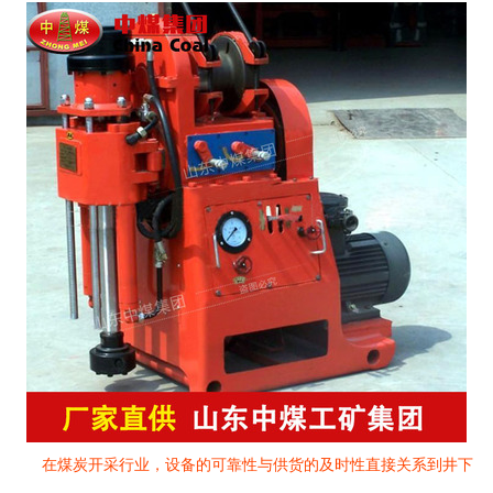
在煤炭开采行业，设备的可靠性与供货的及时性直接关系到井下