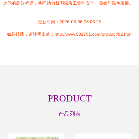
之间的高效桥梁，共同助力我国煤炭工业的安全、高效与绿色发展。
更新时间：2026-08-06 08:06:25
如若转载，请注明出处：http://www.981791.com/product/82.html
PRODUCT
产品列表